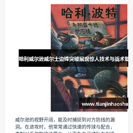
威尔逊的视野开阔，能及时捕捉到对方防线的漏
洞。在进攻时，他常常通过快速的传球与配合，