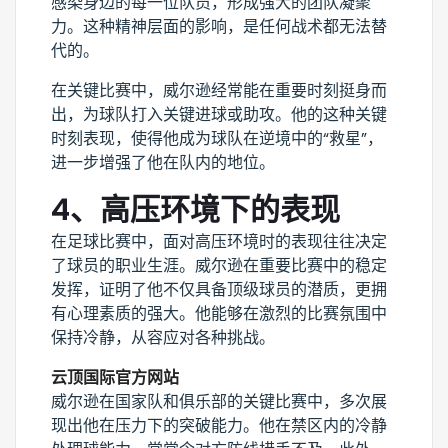
感染身边的每一位队员，形成强大的团队凝聚
力。这种精神层面的影响，是任何战术都无法替
代的。
在关键比赛中，威尔逊经常能在重要时刻挺身而
出，为球队打入关键进球或助攻。他的这种关键
时刻表现，使得他成为球队在逆境中的“救星”，
进一步增强了他在队内的地位。
4、高压环境下的表现
在足球比赛中，面对高压环境时的表现往往决定
了球员的职业生涯。威尔逊在重要比赛中的稳定
发挥，证明了他不仅具备顶级球员的潜质，更拥
有心理素质的强大。他能够在激烈的比赛氛围中
保持冷静，从容应对各种挑战。
云顶国际官方网站
威尔逊在国家队和俱乐部的关键比赛中，多次展
现出他在压力下的突破能力。他在禁区内的冷静