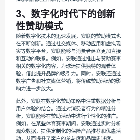
3、数字化时代下的创新
性赞助模式
随着数字化技术的迅速发展，安联的赞助模式也
在不断创新。通过社交媒体、移动应用和虚拟现
实等数字平台，安联能够与消费者建立更加直接
和互动的联系。例如，安联通过推出与赞助赛事
相关的数字化内容，为球迷提供独特的观看体
验，借此提升品牌的吸引力。同时，安联还通过
数字广告和社交媒体营销，将传统赞助活动的影
响力进一步放大。
此外，安联在数字化赞助策略中注重数据分析与
用户体验的结合。通过对消费者行为的精准分
析，安联能够在赞助活动中进行个性化的推广。
例如，在某些体育赛事期间，安联通过实时分析
观众数据，提供定制化的保险产品推荐和优惠活
动，从而提升了客户的参与度和品牌忠诚度。