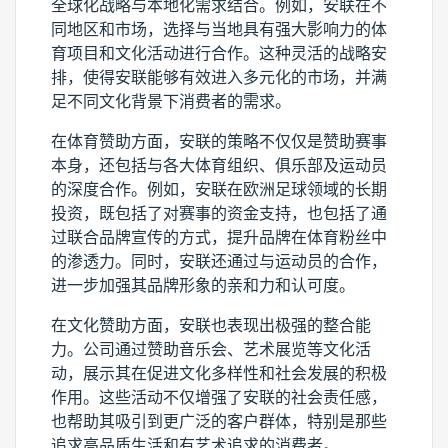
全球化战略与本地化需求结合。例如，安联在不
同地区和市场，选择与当地具有强大影响力的体
育项目和文化活动进行合作。这种灵活的战略安
排，使得安联能够有效进入多元化的市场，并满
足不同文化背景下消费者的需求。
在体育赞助方面，安联的策略不仅仅是赞助赛事
本身，还包括与各大体育组织、俱乐部及运动员
的深度合作。例如，安联在欧洲足球领域的长期
投资，既包括了对赛事的资金支持，也包括了通
过联合品牌宣传的方式，提升品牌在体育粉丝中
的渗透力。同时，安联还通过与运动员的合作，
进一步加强其品牌形象的亲和力和认可度。
在文化赞助方面，安联也表现出极强的整合能
力。公司通过赞助音乐会、艺术展览等文化活
动，展示其在促进文化多样性和社会发展的积极
作用。这些活动不仅增强了安联的社会责任感，
也帮助其吸引到更广泛的客户群体，特别是那些
追求高品质生活和有艺术追求的消费者。