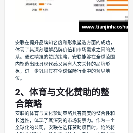
安联在提升品牌知名度和形象塑造方面的成功，
体现了其深刻理解品牌价值和市场需求之间的关
系。通过精准的赞助策略，安联能够在全球范围
内塑造出既具现代感又富有人文关怀的品牌形
象，进一步巩固其在全球保险行业中的领导地
位。
2、体育与文化赞助的整
合策略
安联的体育与文化赞助策略具有高度的整合性和
长远性，体现了其深刻的市场洞察力。作为一个
全球化的公司，安联在选择赞助项目时，始终将