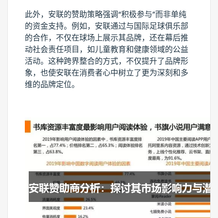
此外，安联的赞助策略强调“积极参与”而非单纯
的资金支持。例如，安联通过与国际足球俱乐部
的合作，不仅在球场上展示其品牌，还在幕后推
动社会责任项目，如儿童教育和健康领域的公益
活动。这种跨界整合的方式，不仅提升了品牌形
象，也使安联在消费者心中树立了更为深刻和多
维的品牌定位。