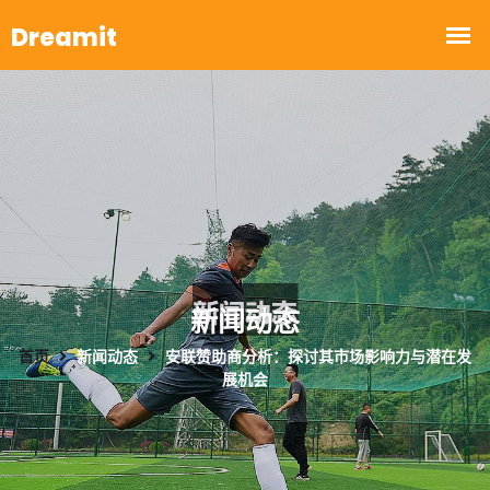
新闻动态
首页
新闻动态
安联赞助商分析：探讨其市场影响力与潜在发
展机会