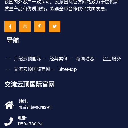
获国内外客户一致认可。云顶国际官方网站致力于提供高
质量产品和优质服务，欢迎全球合作伙伴共同发展。
导航
介绍云顶国际
经典案例
新闻动态
企业服务
交流云顶国际官网
SiteMap
交流云顶国际官网
地址:
界首市堤餐洞139号
电话:
13594780124