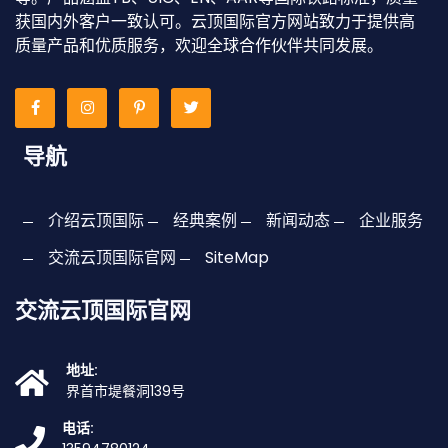
获国内外客户一致认可。云顶国际官方网站致力于提供高
质量产品和优质服务，欢迎全球合作伙伴共同发展。
导航
介绍云顶国际
经典案例
新闻动态
企业服务
交流云顶国际官网
SiteMap
交流云顶国际官网
地址:
界首市堤餐洞139号
电话: