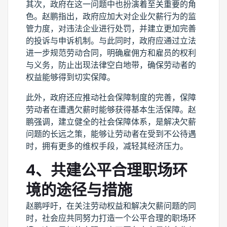
其次，政府在这一问题中也扮演着至关重要的角
色。赵鹏指出，政府应加大对企业欠薪行为的监
管力度，对违法企业进行处罚，并建立更加完善
的投诉与申诉机制。与此同时，政府应通过立法
进一步规范劳动合同，明确雇佣方和雇员的权利
与义务，防止出现法律空白地带，确保劳动者的
权益能够得到切实保障。
此外，政府还应推动社会保障制度的完善，保障
劳动者在遭遇欠薪时能够获得基本生活保障。赵
鹏强调，建立健全的社会保障体系，是解决欠薪
问题的长远之策，能够让劳动者在受到不公待遇
时，拥有更多的维权手段，减轻其经济压力。
4、共建公平合理职场环
境的途径与措施
赵鹏呼吁，在关注劳动权益和解决欠薪问题的同
时，社会应共同努力打造一个公平合理的职场环