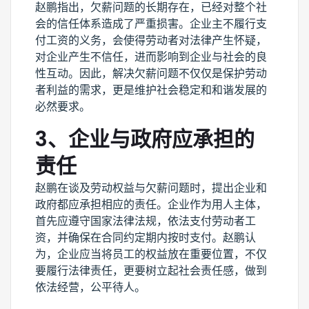
赵鹏指出，欠薪问题的长期存在，已经对整个社
会的信任体系造成了严重损害。企业主不履行支
付工资的义务，会使得劳动者对法律产生怀疑，
对企业产生不信任，进而影响到企业与社会的良
性互动。因此，解决欠薪问题不仅仅是保护劳动
者利益的需求，更是维护社会稳定和和谐发展的
必然要求。
3、企业与政府应承担的
责任
赵鹏在谈及劳动权益与欠薪问题时，提出企业和
政府都应承担相应的责任。企业作为用人主体，
首先应遵守国家法律法规，依法支付劳动者工
资，并确保在合同约定期内按时支付。赵鹏认
为，企业应当将员工的权益放在重要位置，不仅
要履行法律责任，更要树立起社会责任感，做到
依法经营，公平待人。