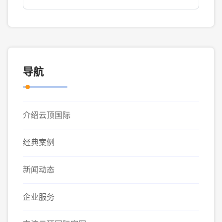
导航
介绍云顶国际
经典案例
新闻动态
企业服务