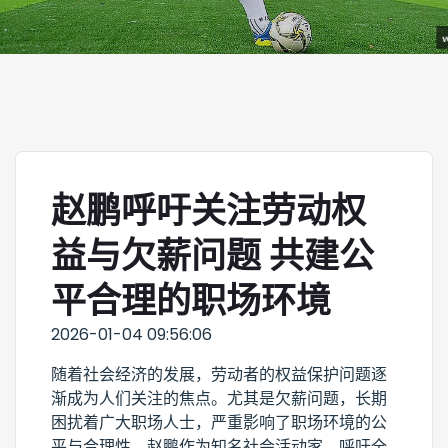
赵鹏呼吁关注劳动权
益与欠薪问题 共建公
平合理的职场环境
2026-01-04 09:56:06
随着社会经济的发展，劳动者的权益保护问题逐
渐成为人们关注的焦点。尤其是欠薪问题，长期
困扰着广大职场人士，严重影响了职场环境的公
平与合理性。赵鹏作为知名社会活动家，呼吁全