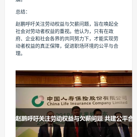
总结：
赵鹏呼吁关注劳动权益与欠薪问题，旨在唤起全
社会对劳动者权益的重视。他认为，只有在政
府、企业和社会各界的共同努力下，才能实现劳
动者权益的真正保障，促进职场环境的公平与合
理。