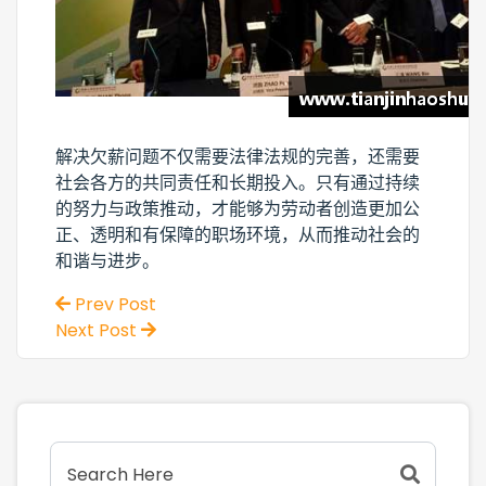
解决欠薪问题不仅需要法律法规的完善，还需要
社会各方的共同责任和长期投入。只有通过持续
的努力与政策推动，才能够为劳动者创造更加公
正、透明和有保障的职场环境，从而推动社会的
和谐与进步。
Prev Post
Next Post