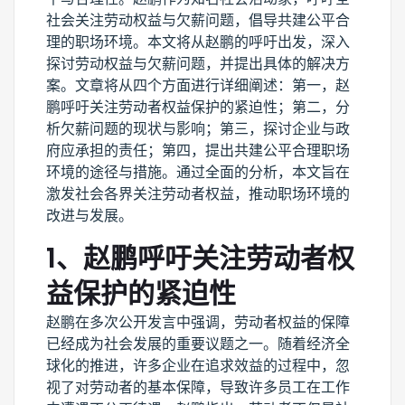
社会关注劳动权益与欠薪问题，倡导共建公平合
理的职场环境。本文将从赵鹏的呼吁出发，深入
探讨劳动权益与欠薪问题，并提出具体的解决方
案。文章将从四个方面进行详细阐述：第一，赵
鹏呼吁关注劳动者权益保护的紧迫性；第二，分
析欠薪问题的现状与影响；第三，探讨企业与政
府应承担的责任；第四，提出共建公平合理职场
环境的途径与措施。通过全面的分析，本文旨在
激发社会各界关注劳动者权益，推动职场环境的
改进与发展。
1、赵鹏呼吁关注劳动者权
益保护的紧迫性
赵鹏在多次公开发言中强调，劳动者权益的保障
已经成为社会发展的重要议题之一。随着经济全
球化的推进，许多企业在追求效益的过程中，忽
视了对劳动者的基本保障，导致许多员工在工作