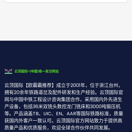
云顶国际【欧霸霸推荐】成立于2001年，位于浙江台州，
拥有20余年铁路道岔及配件研发和生产经验。云顶国际官
网与中国中铁工程设计咨询集团合作，采用国内外先进生
产设备，包括36米双铣头数控龙门铣床和3000吨锻压机
等。产品涵盖TB、UIC、EN、AAR等国际铁路标准，质量
获国内外客户一致认可。云顶国际官方网站致力于提供高
质量产品和优质服务，欢迎全球合作伙伴共同发展。