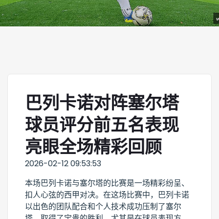
巴列卡诺对阵塞尔塔
球员评分前五名表现
亮眼全场精彩回顾
2026-02-12 09:53:53
本场巴列卡诺与塞尔塔的比赛是一场精彩纷呈、
扣人心弦的西甲对决。在这场比赛中，巴列卡诺
以出色的团队配合和个人技术成功压制了塞尔
塔，取得了宝贵的胜利。尤其是在球员表现方