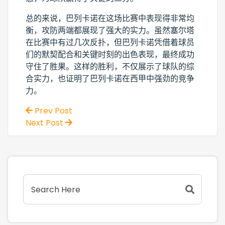
总的来说，巴列卡诺在这场比赛中表现得非常均
衡，攻防两端都展现了强大的实力。虽然塞尔塔
在比赛中有过几次反扑，但巴列卡诺凭借着球员
们的默契配合和关键时刻的出色表现，最终成功
守住了胜果。这样的胜利，不仅展示了球队的综
合实力，也证明了巴列卡诺在西甲中强劲的竞争
力。
Prev Post
Next Post