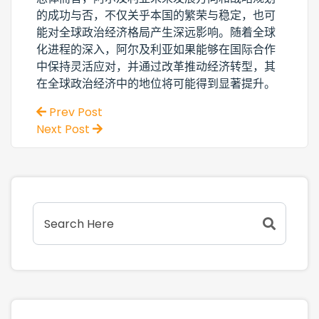
的成功与否，不仅关乎本国的繁荣与稳定，也可
能对全球政治经济格局产生深远影响。随着全球
化进程的深入，阿尔及利亚如果能够在国际合作
中保持灵活应对，并通过改革推动经济转型，其
在全球政治经济中的地位将可能得到显著提升。
Prev Post
Next Post