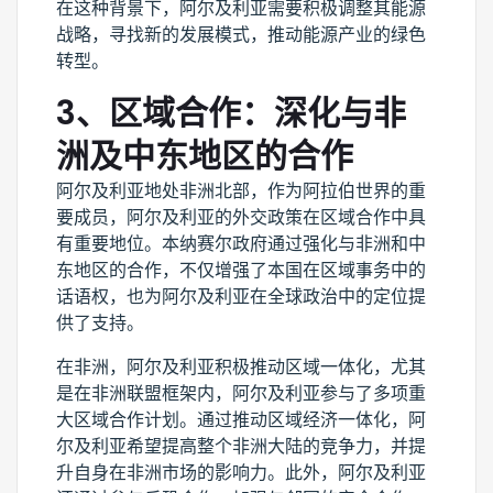
在这种背景下，阿尔及利亚需要积极调整其能源
战略，寻找新的发展模式，推动能源产业的绿色
转型。
3、区域合作：深化与非
洲及中东地区的合作
阿尔及利亚地处非洲北部，作为阿拉伯世界的重
要成员，阿尔及利亚的外交政策在区域合作中具
有重要地位。本纳赛尔政府通过强化与非洲和中
东地区的合作，不仅增强了本国在区域事务中的
话语权，也为阿尔及利亚在全球政治中的定位提
供了支持。
在非洲，阿尔及利亚积极推动区域一体化，尤其
是在非洲联盟框架内，阿尔及利亚参与了多项重
大区域合作计划。通过推动区域经济一体化，阿
尔及利亚希望提高整个非洲大陆的竞争力，并提
升自身在非洲市场的影响力。此外，阿尔及利亚