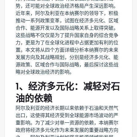
势，还可能对全球政治经济格局产生深远影响。
近年来，阿尔及利亚在本纳赛尔的领导下，积极
推动一系列政策变革，试图在经济多元化、区域
合作、能源开发以及国际战略关系上取得突破。
这些战略不仅仅是为了提升国家自身的综合竞争
力，更是为了在全球化进程中占据更加有利的位
置。本文将从四个方面详细分析本纳赛尔的未来
发展方向及其战略规划，分别是经济多元化、能
源政策、区域合作与国际战略，最后探讨这些战
略对全球政治经济的影响。
1、经济多元化：减轻对石
油的依赖
阿尔及利亚的经济长期以来依赖于石油和天然气
出口，这使得其经济受到全球能源市场波动的严
重影响。为了减少对单一资源的依赖，本纳赛尔
政府将经济多元化作为未来发展的重要战略方向