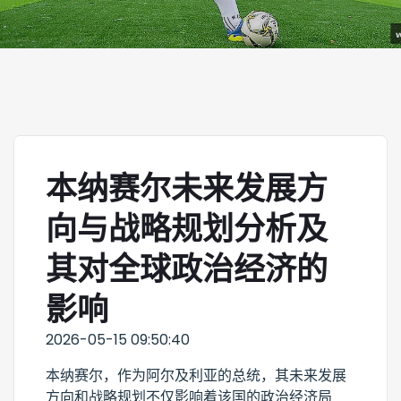
本纳赛尔未来发展方
向与战略规划分析及
其对全球政治经济的
影响
2026-05-15 09:50:40
本纳赛尔，作为阿尔及利亚的总统，其未来发展
方向和战略规划不仅影响着该国的政治经济局