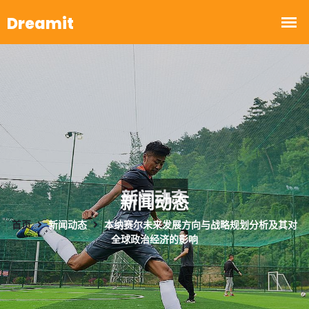
新闻动态
首页
新闻动态
本纳赛尔未来发展方向与战略规划分析及其对
全球政治经济的影响