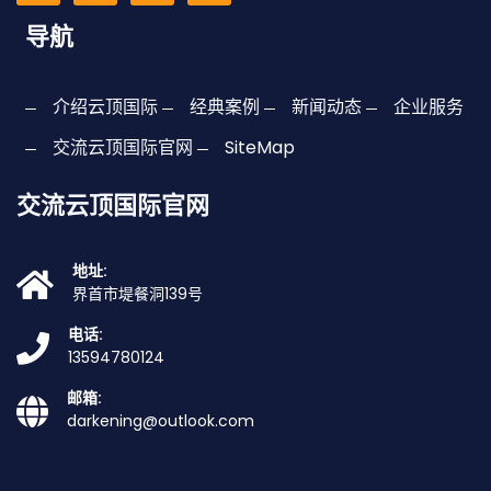
导航
介绍云顶国际
经典案例
新闻动态
企业服务
交流云顶国际官网
SiteMap
交流云顶国际官网
地址:
界首市堤餐洞139号
电话:
13594780124
邮箱:
darkening@outlook.com