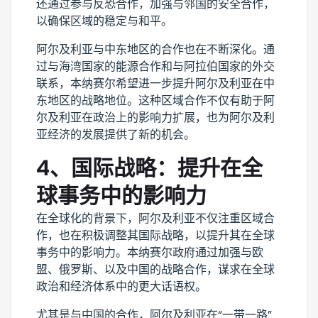
还通过参与反恐合作，加强与邻国的安全合作，
以确保区域的稳定与和平。
阿尔及利亚与中东地区的合作也在不断深化。通
过与海湾国家的能源合作和与阿拉伯国家的外交
联系，本纳赛尔希望进一步提升阿尔及利亚在中
东地区的战略地位。这种区域合作不仅有助于阿
尔及利亚在政治上的影响力扩展，也为阿尔及利
亚经济的发展提供了新的机会。
4、国际战略：提升在全
球事务中的影响力
在全球化的背景下，阿尔及利亚不仅注重区域合
作，也在积极调整其国际战略，以提升其在全球
事务中的影响力。本纳赛尔政府通过加强与欧
盟、俄罗斯、以及中国的战略合作，谋求在全球
政治和经济体系中的更大话语权。
尤其是与中国的合作，阿尔及利亚在“一带一路”