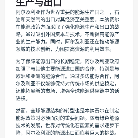
生产与出口
阿尔及利亚作为世界重要的能源生产国之一，石
油和天然气的出口对其经济至关重要。本纳赛尔
在能源政策方面采取了强化能源生产和出口的战
略，通过吸引外国资本与技术，不断提高能源产
业的生产能力。同时，阿尔及利亚还在推动能源
领域的技术创新，力图提高资源的利用效率。
为了保障能源出口的长期稳定，阿尔及利亚政府
加强了与其他主要能源进口国的合作，特别是与
欧洲和亚洲的能源合作。通过多边能源合作，阿
尔及利亚不仅能够保持对传统市场的供应稳定，
还能拓展新的市场，增强全球能源供应链中的话
语权。
然而，全球能源结构的转型也是本纳赛尔在制定
能源政策时必须面对的重要问题。随着绿色能源
技术的发展，世界对传统化石能源的需求逐步下
降，阿尔及利亚的能源出口面临着巨大的挑战。