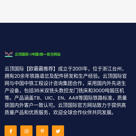
云顶国际【欧霸霸推荐】成立于2001年，位于浙江台州，
拥有20余年铁路道岔及配件研发和生产经验。云顶国际官
网与中国中铁工程设计咨询集团合作，采用国内外先进生
产设备，包括36米双铣头数控龙门铣床和3000吨锻压机
等。产品涵盖TB、UIC、EN、AAR等国际铁路标准，质量
获国内外客户一致认可。云顶国际官方网站致力于提供高
质量产品和优质服务，欢迎全球合作伙伴共同发展。