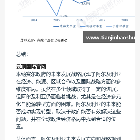
总结：
云顶国际官网
本纳赛尔政府的未来发展战略展现了阿尔及利亚
在经济、能源、区域合作以及国际战略方面的多
维度布局。虽然在多个领域取得了一定的进展，
但阿尔及利亚仍面临着挑战，尤其是在经济多元
化与能源转型方面的困难。阿尔及利亚的未来能
否成功实现转型，取决于政府能否有效解决这些
问题，并在全球政治经济格局中找到合适的位
置。
总体而言，阿尔及利亚未来发展方向和战略规划