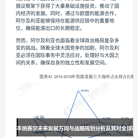
倡议框架下获得了大量基础设施投资，推动了国
内经济的发展。同时，通过与欧盟的能源合作，
阿尔及利亚能够保持在能源供应链中的重要地
位，确保能源出口的长期稳定。
然而，阿尔及利亚也面临着全球政治格局复杂多
变的挑战。随着全球大国竞争的加剧，阿尔及利
亚必须在国际事务中灵活应对，处理好与大国之
间的关系，确保自身的独立性和发展空间。