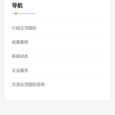
导航
介绍云顶国际
经典案例
新闻动态
企业服务
交流云顶国际官网