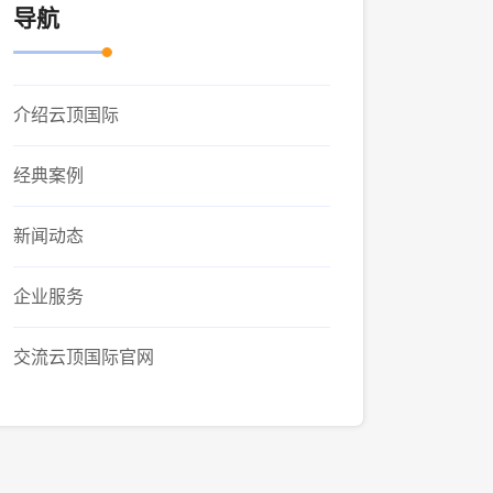
导航
介绍云顶国际
经典案例
新闻动态
企业服务
交流云顶国际官网