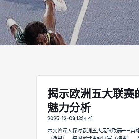
揭示欧洲五大联赛
魅力分析
2025-12-08 13:14:41
本文将深入探讨欧洲五大足球联赛——英
（西甲）、德国足球甲级联赛（德甲）、