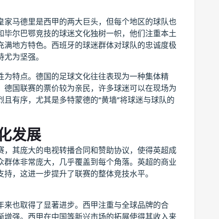
皇家马德里是西甲的两大巨头，但每个地区的球队也
和毕尔巴鄂竞技的球迷文化独树一帜，他们注重本土
充满地方特色。西班牙的球迷群体对球队的忠诚度极
持尤为坚强。
性为特点。德国的足球文化往往表现为一种集体精
。德国联赛的票价较为亲民，许多球迷可以在现场为
且有序，尤其是多特蒙德的“黄墙”将球迷与球队的
化发展
赛，其庞大的电视转播合同和赞助协议，使得英超成
众群体非常庞大，几乎覆盖到每个角落。英超的商业
支持，这进一步提升了联赛的整体竞技水平。
年来也取得了显著进步。西甲注重与全球品牌的合
渐增强。西甲在中国等新兴市场的拓展使得其收入来