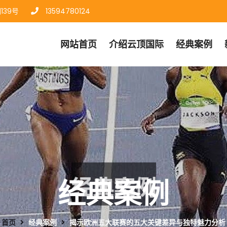
139号
13594780124
网站首页
介绍云顶国际
经典案例
经典案例
首页
经典案例
揭示欧洲五大联赛的五大关键差异与独特魅力分析