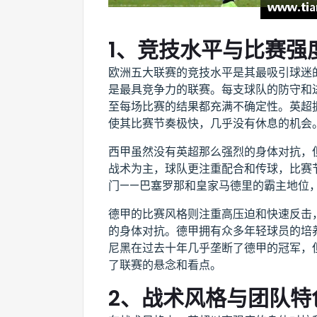
1、竞技水平与比赛强
欧洲五大联赛的竞技水平是其最吸引球迷
是最具竞争力的联赛。每支球队的防守和
至每场比赛的结果都充满不确定性。英超
使其比赛节奏极快，几乎没有休息的机会
西甲虽然没有英超那么强烈的身体对抗，
战术为主，球队更注重配合和传球，比赛
门——巴塞罗那和皇家马德里的霸主地位
德甲的比赛风格则注重高压迫和快速反击
的身体对抗。德甲拥有众多年轻球员的培
尼黑在过去十年几乎垄断了德甲的冠军，
了联赛的悬念和看点。
2、战术风格与团队特