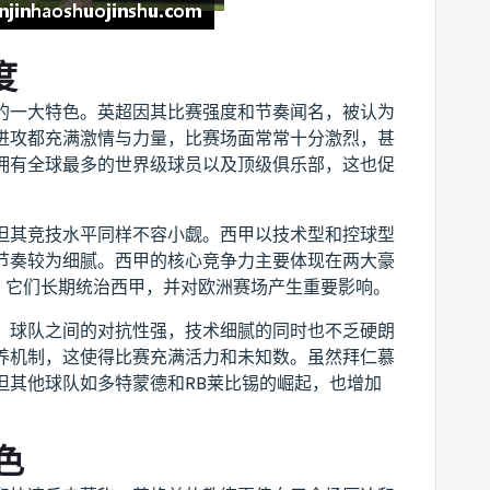
度
的一大特色。英超因其比赛强度和节奏闻名，被认为
进攻都充满激情与力量，比赛场面常常十分激烈，甚
拥有全球最多的世界级球员以及顶级俱乐部，这也促
。
但其竞技水平同样不容小觑。西甲以技术型和控球型
节奏较为细腻。西甲的核心竞争力主要体现在两大豪
，它们长期统治西甲，并对欧洲赛场产生重要影响。
，球队之间的对抗性强，技术细腻的同时也不乏硬朗
养机制，这使得比赛充满活力和未知数。虽然拜仁慕
但其他球队如多特蒙德和RB莱比锡的崛起，也增加
色