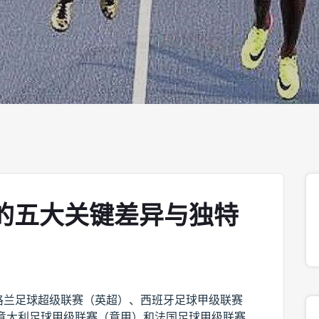
的五大关键差异与独特
格兰足球超级联赛（英超）、西班牙足球甲级联赛
意大利足球甲级联赛（意甲）和法国足球甲级联赛