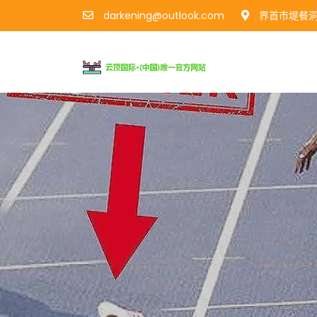
darkening@outlook.com
界首市堤餐洞