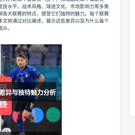
竞技水平、战术风格、球迷文化、市场影响力等多角
解各大联赛的特点，感受它们独特的魅力。每个联赛
本文将通过对比阐述，展示这些差异以及为什么每个
观众。