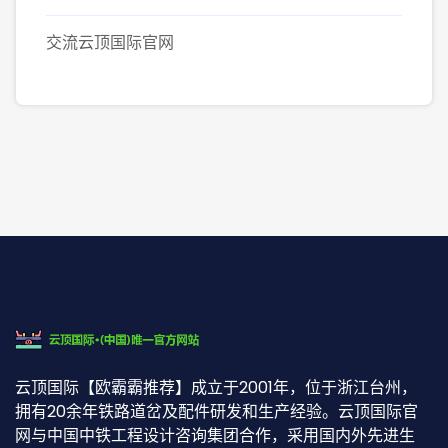
交流云顶国际官网
云顶国际【欧霸霸推荐】成立于2001年，位于浙江台州，
拥有20余年铁路道岔及配件研发和生产经验。云顶国际官
网与中国中铁工程设计咨询集团合作，采用国内外先进生