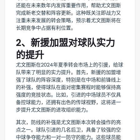
还能在未来数年内发挥重要作用，帮助尤文图斯
完成新老交替和阵容更新。这种既关注即战力又
注重未来发展的转会策略，预示着尤文图斯将在
长期竞争中占据有利位置。
2、新援加盟对球队实力
的提升
尤文图斯在2024年夏季转会市场上的引援，给球
队带来了明显的实力提升。首先，新援的加盟增
强了球队的阵容深度，特别是在中场和前锋线上
的补强，使得球队在面对密集赛程时能够保持高
强度的竞技状态。比如，引进的中场球员不仅具
备控球能力，还拥有出色的传球视野，这将进一
步提升尤文图斯的进攻组织能力。
其次，防线的补强是尤文图斯本次转会操作的亮
点之一。球队引进的几名后卫，具备了较强的空
中球争夺能力和一对一防守的能力。这些球员能