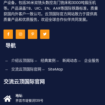
产设备，包括36米双铣头数控龙门铣床和3000吨锻压机
等。产品涵盖TB、UIC、EN、AAR等国际铁路标准，质量
获国内外客户一致认可。云顶国际官方网站致力于提供高
质量产品和优质服务，欢迎全球合作伙伴共同发展。
导航
介绍云顶国际
经典案例
新闻动态
企业服务
交流云顶国际官网
SiteMap
交流云顶国际官网
地址:
界首市堤餐洞139号