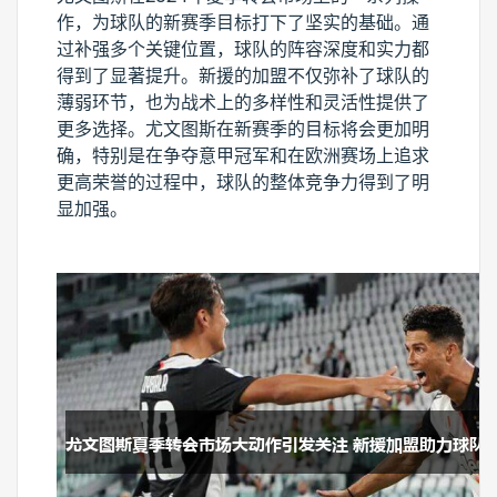
作，为球队的新赛季目标打下了坚实的基础。通
过补强多个关键位置，球队的阵容深度和实力都
得到了显著提升。新援的加盟不仅弥补了球队的
薄弱环节，也为战术上的多样性和灵活性提供了
更多选择。尤文图斯在新赛季的目标将会更加明
确，特别是在争夺意甲冠军和在欧洲赛场上追求
更高荣誉的过程中，球队的整体竞争力得到了明
显加强。