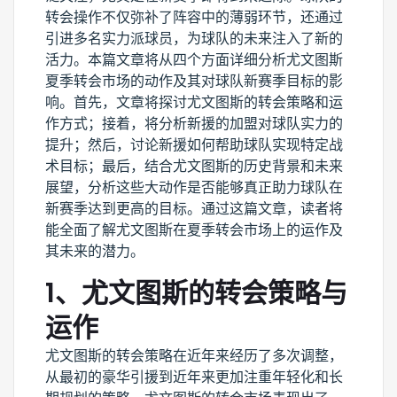
转会操作不仅弥补了阵容中的薄弱环节，还通过
引进多名实力派球员，为球队的未来注入了新的
活力。本篇文章将从四个方面详细分析尤文图斯
夏季转会市场的动作及其对球队新赛季目标的影
响。首先，文章将探讨尤文图斯的转会策略和运
作方式；接着，将分析新援的加盟对球队实力的
提升；然后，讨论新援如何帮助球队实现特定战
术目标；最后，结合尤文图斯的历史背景和未来
展望，分析这些大动作是否能够真正助力球队在
新赛季达到更高的目标。通过这篇文章，读者将
能全面了解尤文图斯在夏季转会市场上的运作及
其未来的潜力。
1、尤文图斯的转会策略与
运作
尤文图斯的转会策略在近年来经历了多次调整，
从最初的豪华引援到近年来更加注重年轻化和长