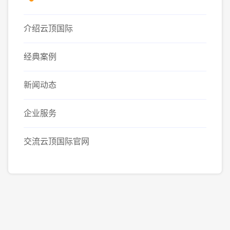
介绍云顶国际
经典案例
新闻动态
企业服务
交流云顶国际官网