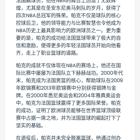
法国籍球员，他在NBA的舞台上创造了无数辉
煌，尤其是在圣安东尼奥马刺队的岁月，获得了
四次NBA总冠军的殊荣。帕克不仅是球队的核心
控球后卫，他的领导能力与比赛智慧也令他成为
NBA历史上最具影响力的欧洲球员之一。更为重
要的是，帕克的成功给法国篮球带来了极大的自
信和激励，使得更多的年轻法国球员开始向他看
齐，走上了职业篮球的道路。
帕克的成就不仅体现在NBA的赛场上，他还在国
际比赛中屡屡为法国队立下赫赫战功。2000年代
末，帕克成为法国男篮的核心，帮助球队在2009
年欧锦赛和2013年欧锦赛中分别获得银牌与金
牌。在2000年悉尼奥运会和2004年雅典奥运会
中，帕克为法国篮球赢得了更多国际荣誉。帕克
的成功，证明了欧洲球员能够在世界篮球顶级联
赛中占据一席之地，并为法国篮球的崛起打下了
坚实的基础。
在退役后，帕克并未完全脱离篮球，他通过创办