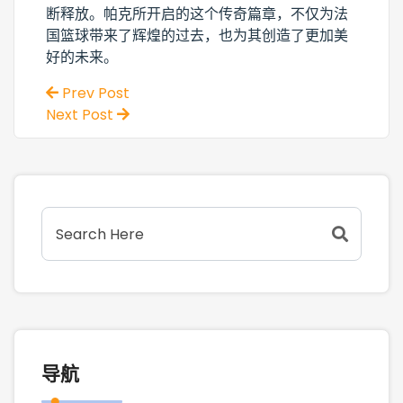
断释放。帕克所开启的这个传奇篇章，不仅为法
国篮球带来了辉煌的过去，也为其创造了更加美
好的未来。
Prev Post
Next Post
导航