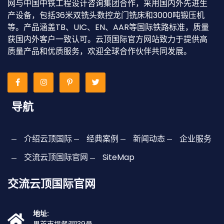
网与中国中铁工程设计咨询集团合作，采用国内外先进生
产设备，包括36米双铣头数控龙门铣床和3000吨锻压机
等。产品涵盖TB、UIC、EN、AAR等国际铁路标准，质量
获国内外客户一致认可。云顶国际官方网站致力于提供高
质量产品和优质服务，欢迎全球合作伙伴共同发展。
导航
介绍云顶国际
经典案例
新闻动态
企业服务
交流云顶国际官网
SiteMap
交流云顶国际官网
地址: