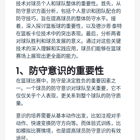
技术对球员个人和球队整体的重要性。首先，从
防守意识方面分析，包括个人意识和团队配合的
防守技巧，旨在提高球员的整体防守水平。接
着，深入探讨篮板球的重要性，以及德沙恩·泰特
在篮板卡位技术中的突出表现。最后，分析两者
对球队胜利和球员发展的意义。通过对这些关键
技术的深入理解和实践应用，球员们能够在篮球
赛场上展现出更全面的能力。
1、防守意识的重要性
在篮球比赛中，防守是决定胜负的重要因素之
一。一个球员的防守意识对球队至关重要，它不
仅仅关乎个人表现，更关系到整个球队的防守质
量。
意识的培养需要从基本动作出发，比如注视对手
动作、快速变换防守方向等。而体验式训练，比
如模拟比赛情境，也是提高球员防守意识的有效
途径。