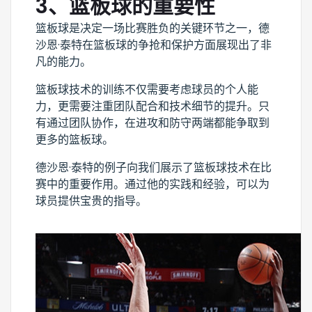
3、篮板球的重要性
篮板球是决定一场比赛胜负的关键环节之一，德
沙恩·泰特在篮板球的争抢和保护方面展现出了非
凡的能力。
篮板球技术的训练不仅需要考虑球员的个人能
力，更需要注重团队配合和技术细节的提升。只
有通过团队协作，在进攻和防守两端都能争取到
更多的篮板球。
德沙恩·泰特的例子向我们展示了篮板球技术在比
赛中的重要作用。通过他的实践和经验，可以为
球员提供宝贵的指导。